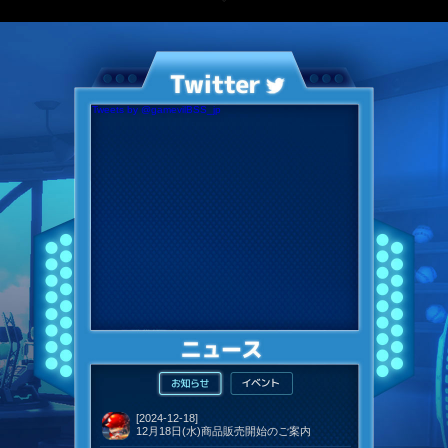
Tweets by @gamevilBSS_jp
[2024-12-18]
12月18日(水)商品販売開始のご案内